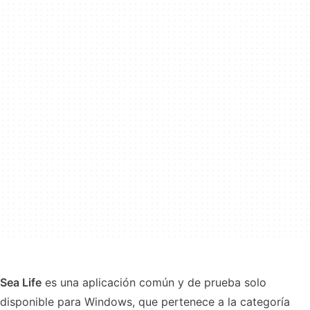
Sea Life
es una aplicación común y de prueba solo
disponible para Windows, que pertenece a la categoría