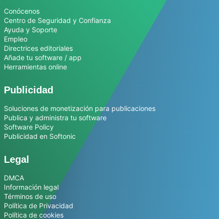
Conócenos
Centro de Seguridad y Confianza
Ayuda y Soporte
Empleo
Directrices editoriales
Añade tu software / app
Herramientas online
Publicidad
Soluciones de monetización para publicaciones
Publica y administra tu software
Software Policy
Publicidad en Softonic
Legal
DMCA
Información legal
Términos de uso
Política de Privacidad
Política de cookies