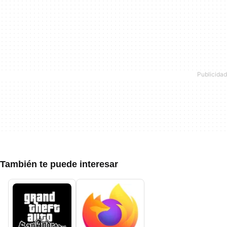
También te puede interesar