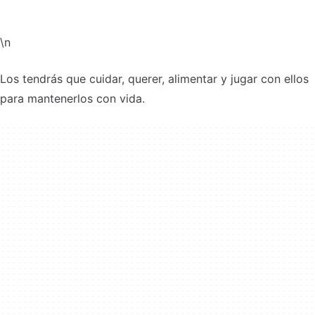
\n
Los tendrás que cuidar, querer, alimentar y jugar con ellos
para mantenerlos con vida.