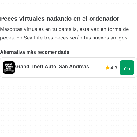
Peces virtuales nadando en el ordenador
Mascotas virtuales en tu pantalla, esta vez en forma de
peces. En Sea Life tres peces serán tus nuevos amigos.
Alternativa más recomendada
Grand Theft Auto: San Andreas
4.3