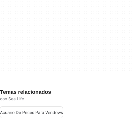
Temas relacionados
con Sea Life
Acuario De Peces Para Windows