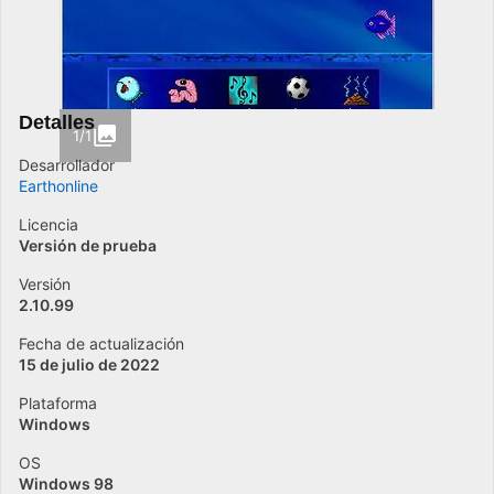
Detalles
1/1
Desarrollador
Earthonline
Licencia
Versión de prueba
Versión
2.10.99
Fecha de actualización
15 de julio de 2022
Plataforma
Windows
OS
Windows 98