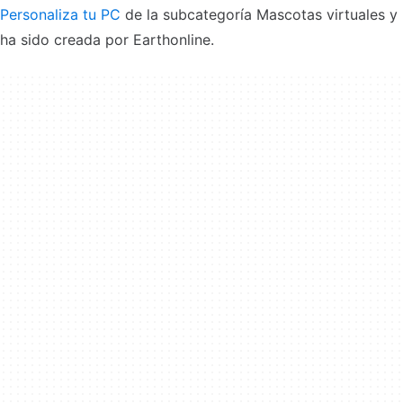
Personaliza tu PC
de la subcategoría Mascotas virtuales y
ha sido creada por Earthonline.