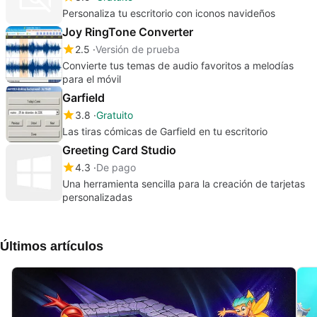
Personaliza tu escritorio con iconos navideños
Joy RingTone Converter
2.5
Versión de prueba
Convierte tus temas de audio favoritos a melodías
para el móvil
Garfield
3.8
Gratuito
Las tiras cómicas de Garfield en tu escritorio
Greeting Card Studio
4.3
De pago
Una herramienta sencilla para la creación de tarjetas
personalizadas
Últimos artículos