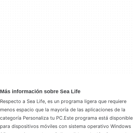
Más información sobre Sea Life
Respecto a Sea Life, es un programa ligera que requiere
menos espacio que la mayoría de las aplicaciones de la
categoría Personaliza tu PC.Este programa está disponible
para dispositivos móviles con sistema operativo Windows