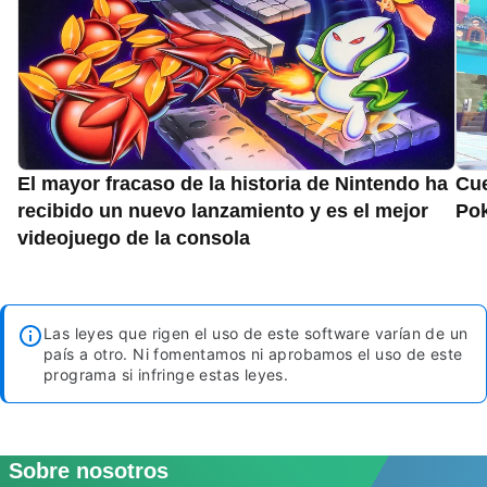
El mayor fracaso de la historia de Nintendo ha
Cue
recibido un nuevo lanzamiento y es el mejor
Pok
videojuego de la consola
Las leyes que rigen el uso de este software varían de un
país a otro. Ni fomentamos ni aprobamos el uso de este
programa si infringe estas leyes.
Sobre nosotros