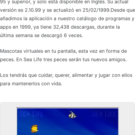
95 y superior, y solo está disponible en Inglés. Su actual
versión es 2.10.99 y se actualizó en 25/02/1999.Desde que
añadimos la aplicación a nuestro catálogo de programas y
apps en 1999, ya tiene 32,438 descargas, durante la
última semana se descargó 6 veces.
Mascotas virtuales en tu pantalla, esta vez en forma de
peces. En Sea Life tres peces serán tus nuevos amigos.
Los tendrás que cuidar, querer, alimentar y jugar con ellos
para mantenerlos con vida.