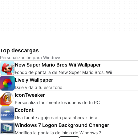
Top descargas
Personalización para Windows
New Super Mario Bros Wii Wallpaper
Fondo de pantalla de New Super Mario Bros. Wii
Lively Wallpaper
Dale vida a tu escritorio
IconTweaker
Personaliza fácilmente los iconos de tu PC
Ecofont
Una fuente agujereada para ahorrar tinta
Windows 7 Logon Background Changer
Modifica la pantalla de inicio de Windows 7